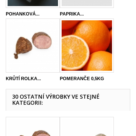
POHANKOVÁ...
PAPRIKA...
KRŮTÍ ROLKA...
POMERANČE 0,5KG
30 OSTATNÍ VÝROBKY VE STEJNÉ
KATEGORII: