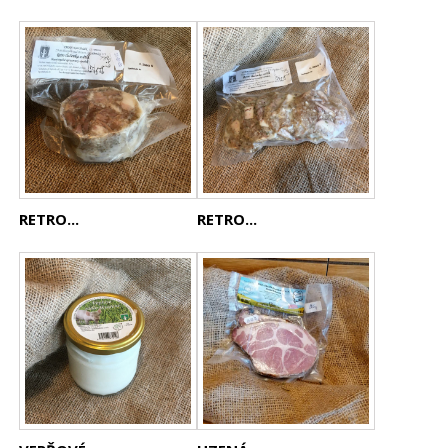
RETRO...
RETRO...