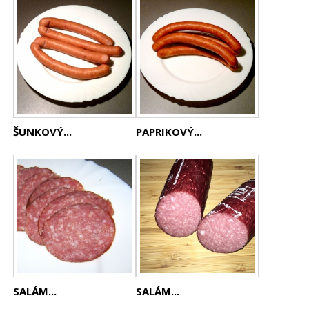
ŠUNKOVÝ...
PAPRIKOVÝ...
SALÁM...
SALÁM...