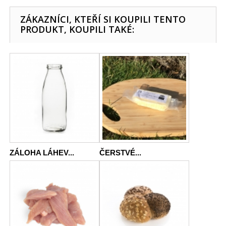
ZÁKAZNÍCI, KTEŘÍ SI KOUPILI TENTO
PRODUKT, KOUPILI TAKÉ:
ZÁLOHA LÁHEV...
ČERSTVÉ...