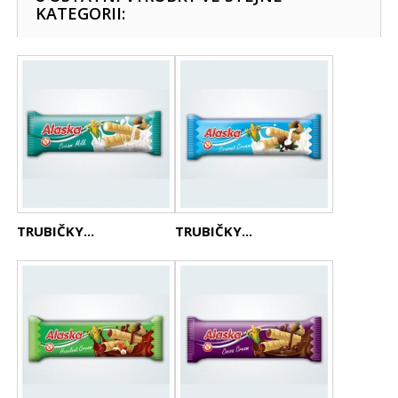
KATEGORII:
TRUBIČKY...
TRUBIČKY...