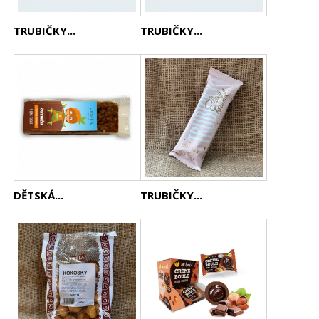
TRUBIČKY...
TRUBIČKY...
DĚTSKÁ...
TRUBIČKY...