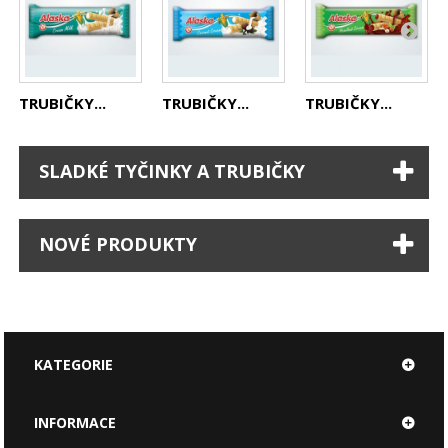
TRUBIČKY...
TRUBIČKY...
TRUBIČKY...
SLADKÉ TYČINKY A TRUBIČKY
NOVÉ PRODUKTY
KATEGORIE
INFORMACE