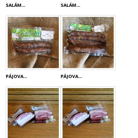
SALÁM...
SALÁM...
PÁJOVA...
PÁJOVA...