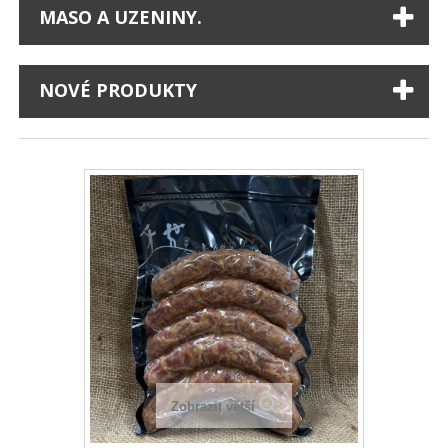
MASO A UZENINY.
NOVÉ PRODUKTY
Zobrazit větší