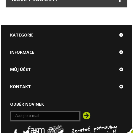
KATEGORIE
INFORMACE
MŮJ ÚČET
KONTAKT
ODBĚR NOVINEK