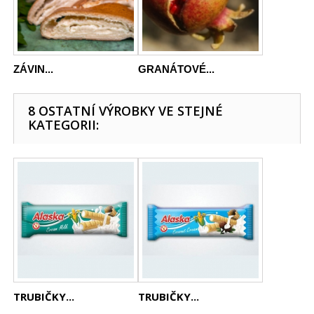
ZÁVIN...
GRANÁTOVÉ...
8 OSTATNÍ VÝROBKY VE STEJNÉ
KATEGORII:
TRUBIČKY...
TRUBIČKY...