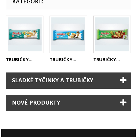
KATEGORII:
TRUBIČKY...
TRUBIČKY...
TRUBIČKY...
SLADKÉ TYČINKY A TRUBIČKY
NOVÉ PRODUKTY