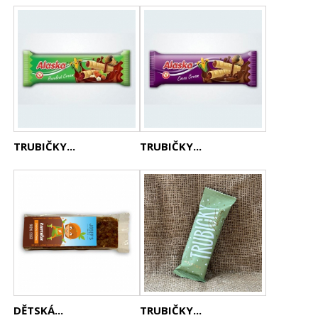
TRUBIČKY...
TRUBIČKY...
DĚTSKÁ...
TRUBIČKY...