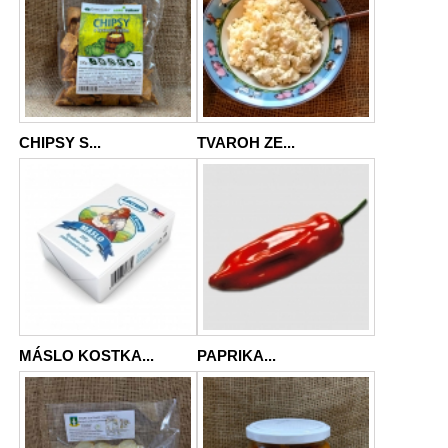
CHIPSY S...
TVAROH ZE...
MÁSLO KOSTKA...
PAPRIKA...