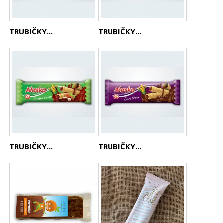
TRUBIČKY...
TRUBIČKY...
TRUBIČKY...
TRUBIČKY...