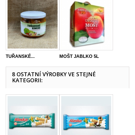
TUŘANSKÉ...
MOŠT JABLKO 5L
8 OSTATNÍ VÝROBKY VE STEJNÉ
KATEGORII: