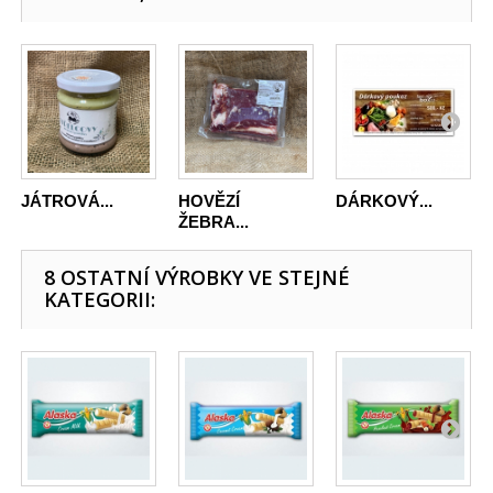
JÁTROVÁ...
HOVĚZÍ
DÁRKOVÝ...
ŽEBRA...
8 OSTATNÍ VÝROBKY VE STEJNÉ
KATEGORII: