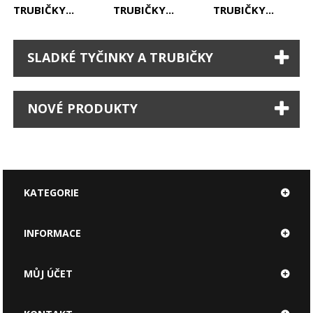
TRUBIČKY...
TRUBIČKY...
TRUBIČKY...
SLADKÉ TYČINKY A TRUBIČKY
NOVÉ PRODUKTY
KATEGORIE
INFORMACE
MŮJ ÚČET