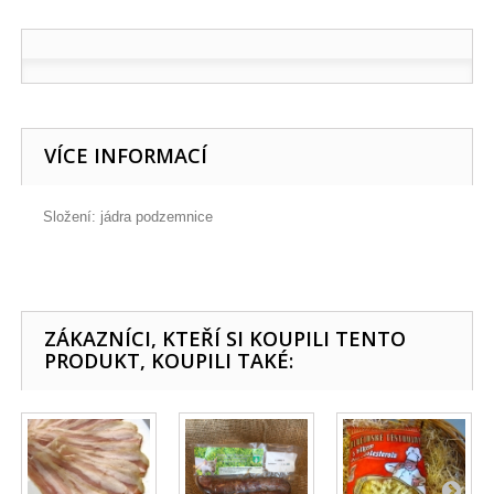
VÍCE INFORMACÍ
Složení: jádra podzemnice
ZÁKAZNÍCI, KTEŘÍ SI KOUPILI TENTO
PRODUKT, KOUPILI TAKÉ: