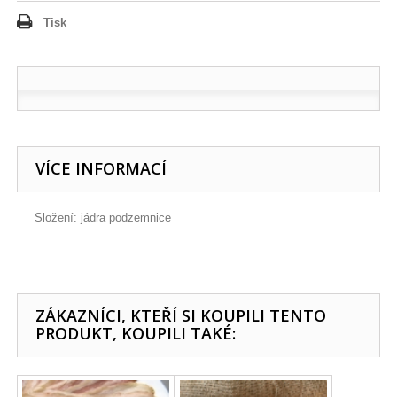
Tisk
VÍCE INFORMACÍ
Složení: jádra podzemnice
ZÁKAZNÍCI, KTEŘÍ SI KOUPILI TENTO
PRODUKT, KOUPILI TAKÉ: