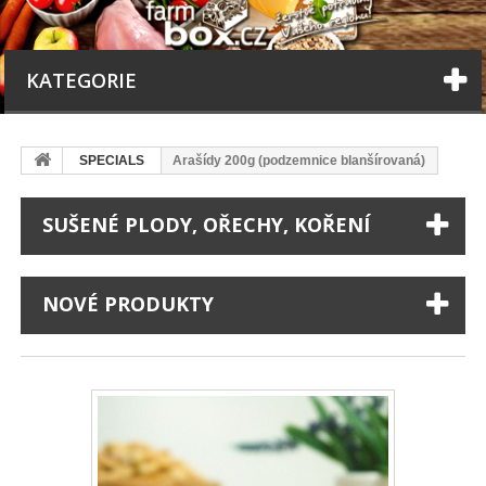
KATEGORIE
SPECIALS
Arašídy 200g (podzemnice blanšírovaná)
SUŠENÉ PLODY, OŘECHY, KOŘENÍ
NOVÉ PRODUKTY