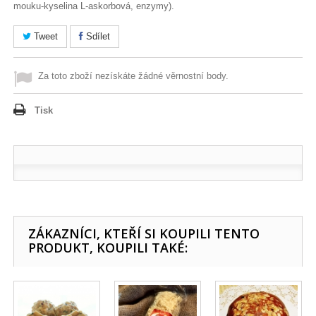
mouku-kyselina L-askorbová, enzymy).
Tweet
Sdílet
Za toto zboží nezískáte žádné věrnostní body.
Tisk
ZÁKAZNÍCI, KTEŘÍ SI KOUPILI TENTO
PRODUKT, KOUPILI TAKÉ: