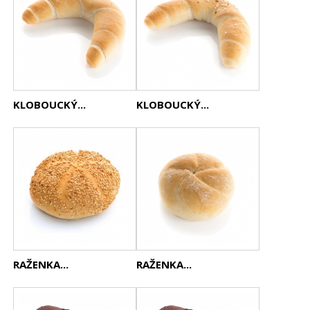
KLOBOUCKÝ...
KLOBOUCKÝ...
RAŽENKA...
RAŽENKA...