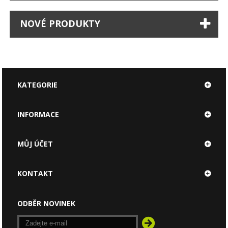
NOVÉ PRODUKTY
KATEGORIE
INFORMACE
MŮJ ÚČET
KONTAKT
ODBĚR NOVINEK