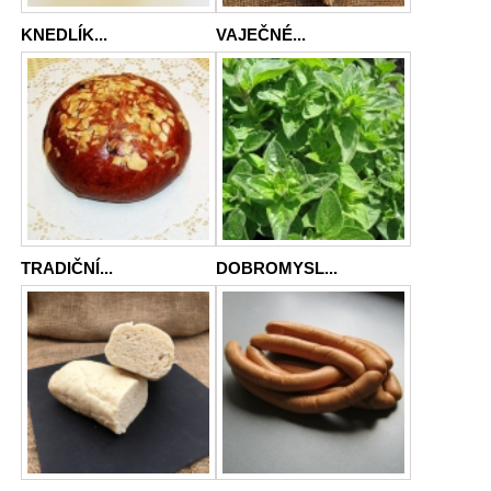
KNEDLÍK...
VAJEČNÉ...
TRADIČNÍ...
DOBROMYSL...