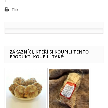
Tisk
ZÁKAZNÍCI, KTEŘÍ SI KOUPILI TENTO
PRODUKT, KOUPILI TAKÉ: