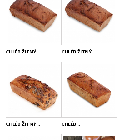
CHLÉB ŽITNÝ...
CHLÉB ŽITNÝ...
CHLÉB ŽITNÝ...
CHLÉB...