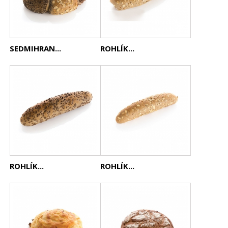
SEDMIHRAN...
ROHLÍK...
ROHLÍK...
ROHLÍK...