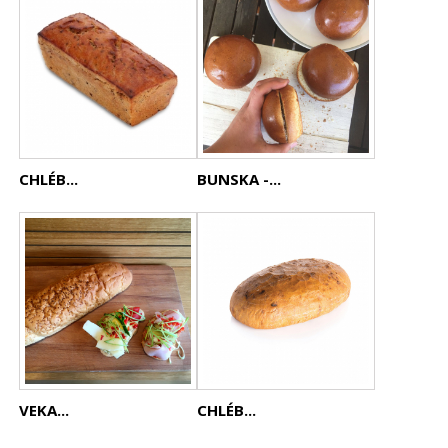
CHLÉB...
BUNSKA -...
VEKA...
CHLÉB...