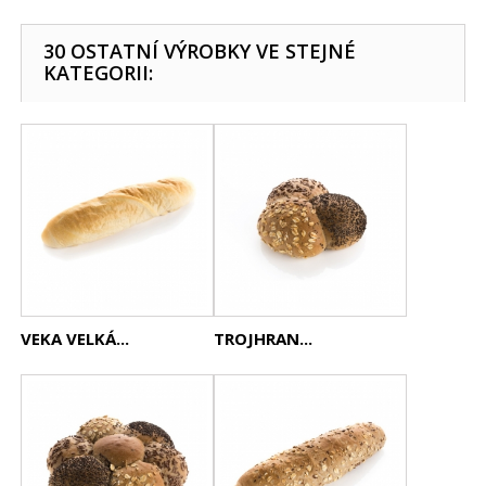
30 OSTATNÍ VÝROBKY VE STEJNÉ
KATEGORII:
VEKA VELKÁ...
TROJHRAN...