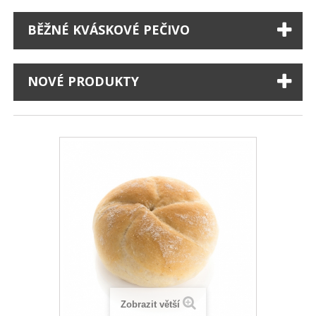
BĚŽNÉ KVÁSKOVÉ PEČIVO
NOVÉ PRODUKTY
Zobrazit větší