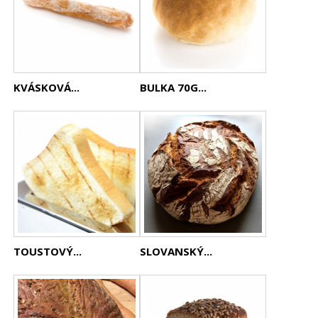
KVÁSKOVÁ...
BULKA 70G...
TOUSTOVÝ...
SLOVANSKÝ...