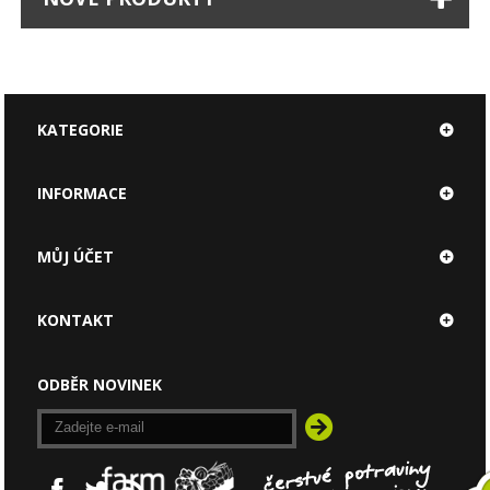
KATEGORIE
INFORMACE
MŮJ ÚČET
KONTAKT
ODBĚR NOVINEK