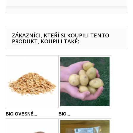
ZÁKAZNÍCI, KTEŘÍ SI KOUPILI TENTO
PRODUKT, KOUPILI TAKÉ:
BIO OVESNÉ...
BIO...