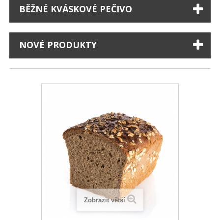
BĚŽNÉ KVÁSKOVÉ PEČIVO
NOVÉ PRODUKTY
Zobrazit větší