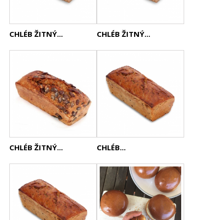
CHLÉB ŽITNÝ...
CHLÉB ŽITNÝ...
CHLÉB ŽITNÝ...
CHLÉB...