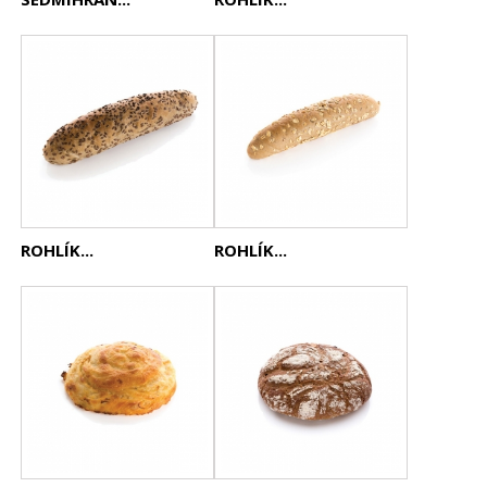
ROHLÍK...
ROHLÍK...