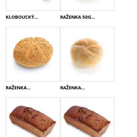
KLOBOUCKÝ...
RAŽENKA 50G...
RAŽENKA...
RAŽENKA...