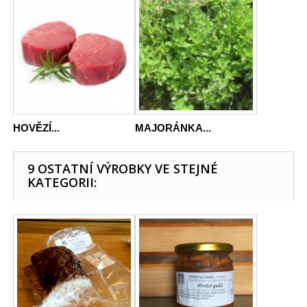
HOVĚZÍ...
MAJORÁNKA...
9 OSTATNÍ VÝROBKY VE STEJNÉ
KATEGORII: