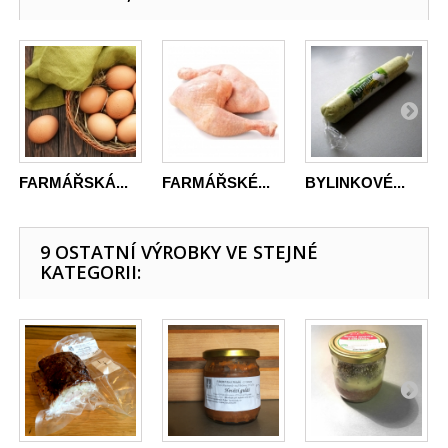
FARMÁŘSKÁ...
FARMÁŘSKÉ...
BYLINKOVÉ...
9 OSTATNÍ VÝROBKY VE STEJNÉ
KATEGORII: