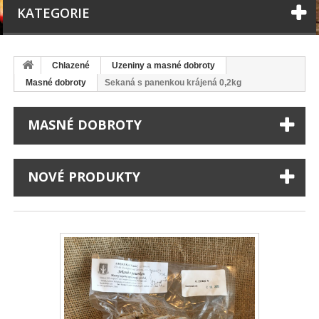
KATEGORIE
Chlazené
Uzeniny a masné dobroty
Masné dobroty
Sekaná s panenkou krájená 0,2kg
MASNÉ DOBROTY
NOVÉ PRODUKTY