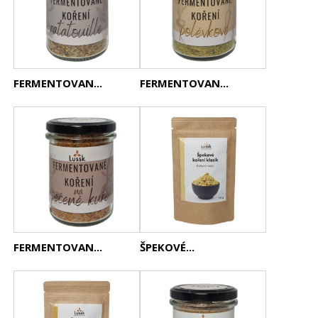
FERMENTOVAN...
FERMENTOVAN...
FERMENTOVAN...
ŠPEKOVÉ...