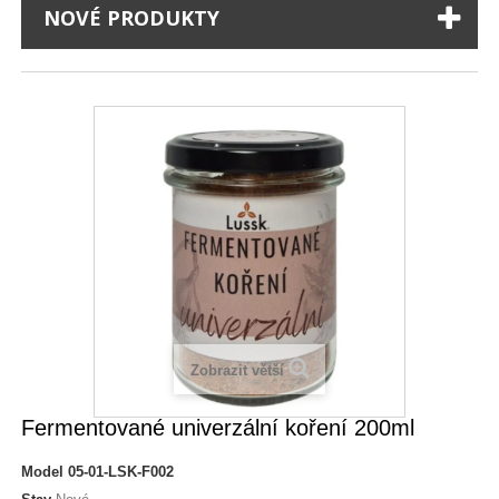
NOVÉ PRODUKTY
Zobrazit větší
Fermentované univerzální koření 200ml
Model
05-01-LSK-F002