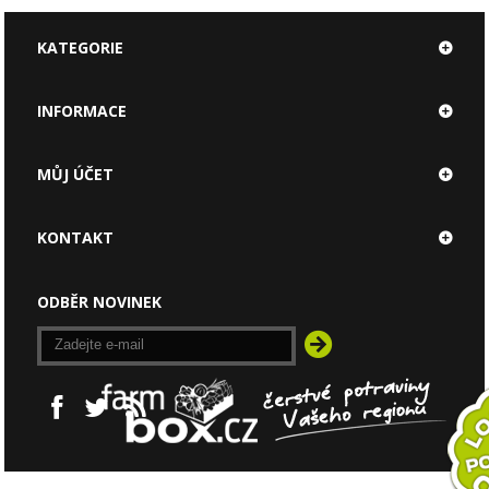
KATEGORIE
INFORMACE
MŮJ ÚČET
KONTAKT
ODBĚR NOVINEK