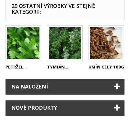
29 OSTATNÍ VÝROBKY VE STEJNÉ
KATEGORII:
PETRŽEL...
TYMIÁN...
KMÍN CELÝ 100G
NA NALOŽENÍ
NOVÉ PRODUKTY