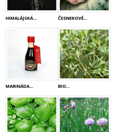
HIMALÁJSKÁ...
ČESNEKOVÉ...
MARINÁDA...
BIO...