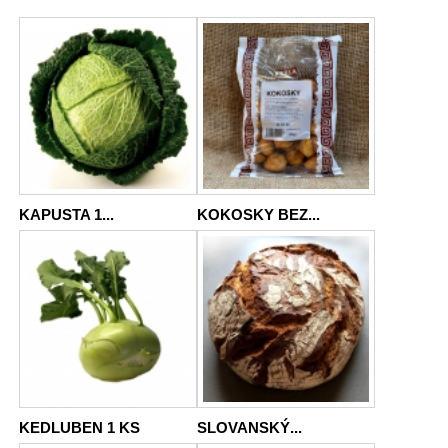
KAPUSTA 1...
KOKOSKY BEZ...
KEDLUBEN 1 KS
SLOVANSKÝ...