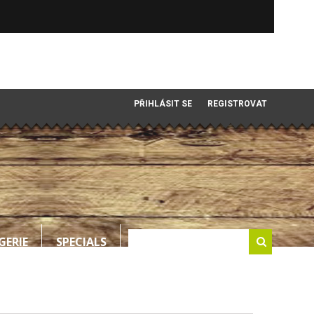
PŘIHLÁSIT SE
REGISTROVAT
GERIE
SPECIALS