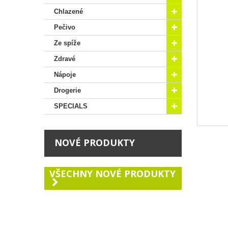
Chlazené
Pečivo
Ze spíže
Zdravé
Nápoje
Drogerie
SPECIALS
NOVÉ PRODUKTY
VŠECHNY NOVÉ PRODUKTY