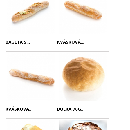
BAGETA S...
KVÁSKOVÁ...
KVÁSKOVÁ...
BULKA 70G...