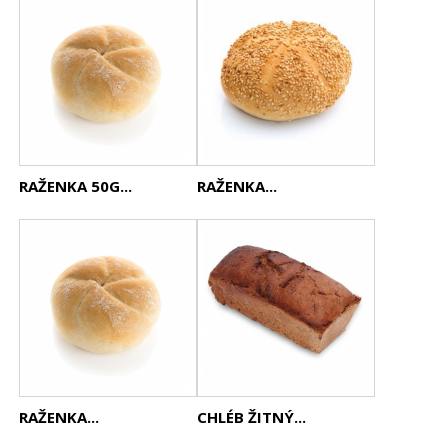
RAŽENKA 50G...
RAŽENKA...
RAŽENKA...
CHLÉB ŽITNÝ...