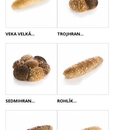
VEKA VELKÁ...
TROJHRAN...
SEDMIHRAN...
ROHLÍK...