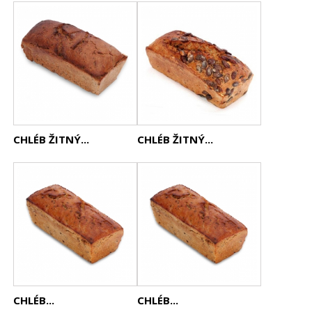
CHLÉB ŽITNÝ...
CHLÉB ŽITNÝ...
CHLÉB...
CHLÉB...