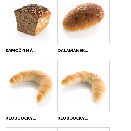
SAMOŽITNÝ...
DALAMÁNEK...
KLOBOUCKÝ...
KLOBOUCKÝ...