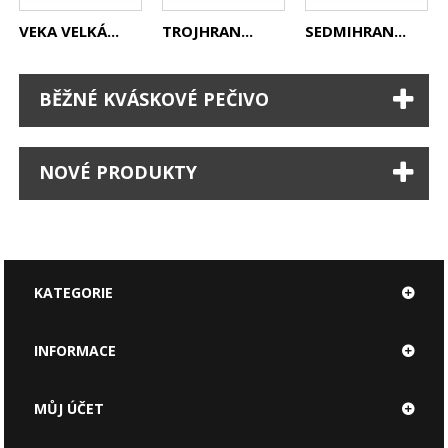
VEKA VELKÁ...
TROJHRAN...
SEDMIHRAN...
BĚŽNÉ KVÁSKOVÉ PEČIVO
NOVÉ PRODUKTY
KATEGORIE
INFORMACE
MŮJ ÚČET