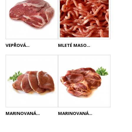
VEPŘOVÁ...
MLETÉ MASO...
MARINOVANÁ...
MARINOVANÁ...