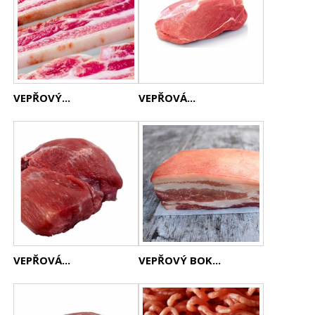
VEPŘOVÝ...
VEPŘOVÁ...
VEPŘOVÁ...
VEPŘOVÝ BOK...