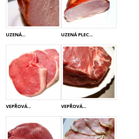
UZENÁ...
UZENÁ PLEC...
VEPŘOVÁ...
VEPŘOVÁ...