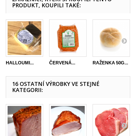
PRODUKT, KOUPILI TAKÉ:
HALLOUMI...
ČERVENÁ...
RAŽENKA 50G...
16 OSTATNÍ VÝROBKY VE STEJNÉ
KATEGORII: