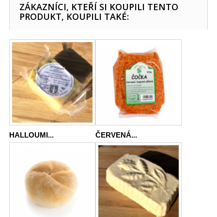
ZÁKAZNÍCI, KTEŘÍ SI KOUPILI TENTO
PRODUKT, KOUPILI TAKÉ:
HALLOUMI...
ČERVENÁ...